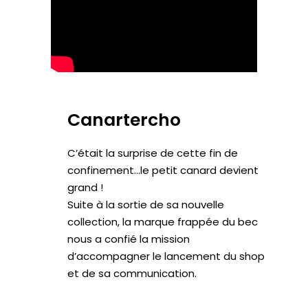
Canartercho
C’était la surprise de cette fin de
confinement…le petit canard devient
grand !
Suite à la sortie de sa nouvelle
collection, la marque frappée du bec
nous a confié la mission
d’accompagner le lancement du shop
et de sa communication.