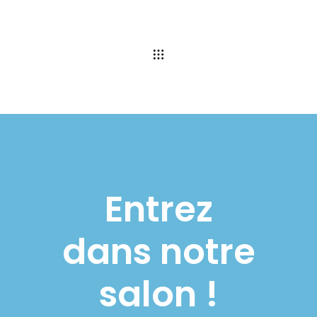
Entrez
dans notre
salon !